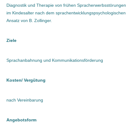
Diagnostik und Therapie von frühen Spracherwerbsstörungen
im Kindesalter nach dem sprachentwicklungspsychologischen
Ansatz von B. Zollinger.
Ziele
Sprachanbahnung und Kommunikationsförderung
Kosten/ Vergütung
nach Vereinbarung
Angebotsform