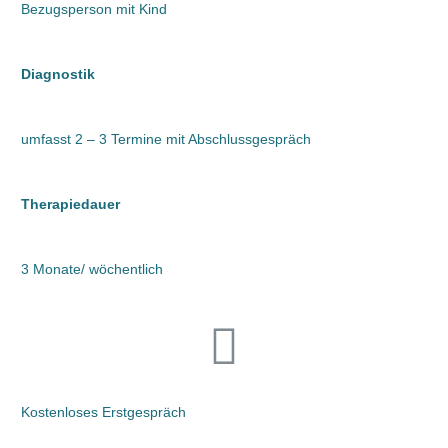
Bezugsperson mit Kind
Diagnostik
umfasst 2 – 3 Termine mit Abschlussgespräch
Therapiedauer
3 Monate/ wöchentlich
Kostenloses Erstgespräch