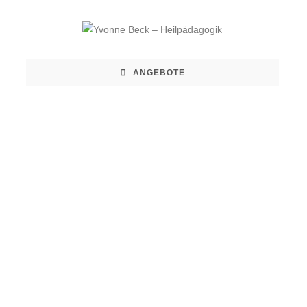
ANGEBOTE