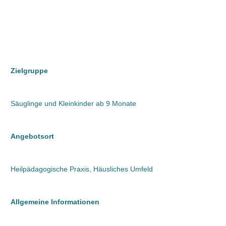
Zielgruppe
Säuglinge und Kleinkinder ab 9 Monate
Angebotsort
Heilpädagogische Praxis, Häusliches Umfeld
Allgemeine Informationen